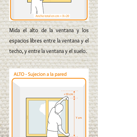
Mida el alto de la ventana y los
espacios libres entre la ventana y el
techo, y entre la ventana y el suelo.