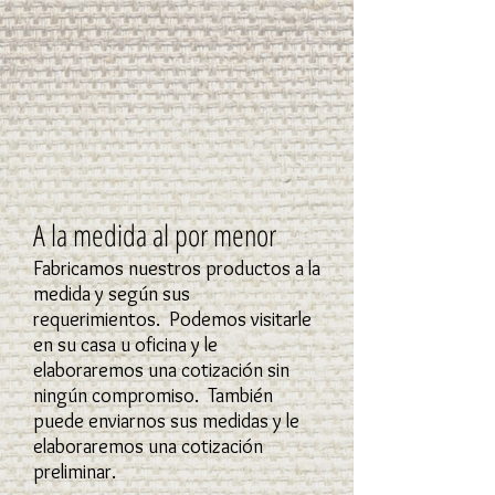
A la medida al por menor
Fabricamos nuestros productos a la
medida y según sus
requerimientos. Podemos visitarle
en su casa u oficina y le
elaboraremos una cotización sin
ningún compromiso. También
puede enviarnos sus medidas y le
elaboraremos una cotización
preliminar.