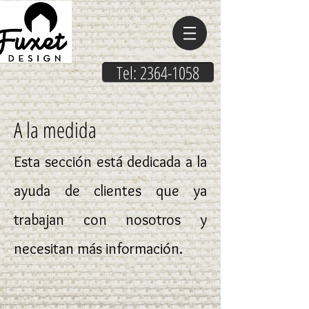
Tel: 2364-1058
A la medida
Esta sección está dedicada a la
ayuda de clientes que ya
trabajan con nosotros y
necesitan más información.