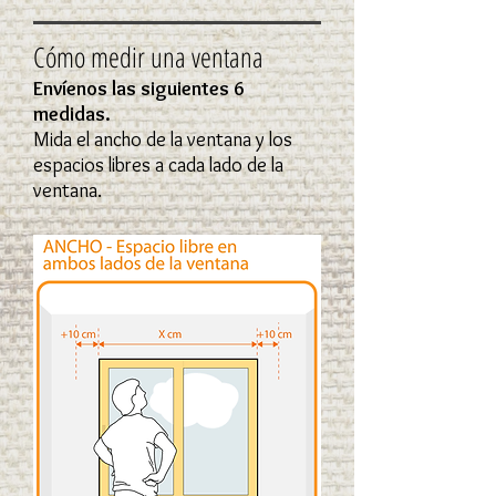
Cómo medir una ventana
Envíenos las siguientes 6
medidas.
Mida el ancho de la ventana y los
espacios libres a cada lado de la
ventana.