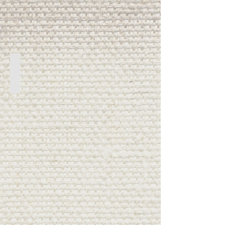
Cortinas Hospitalarias