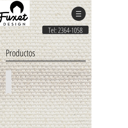
Tel: 2364-1058
Productos
Cortinas