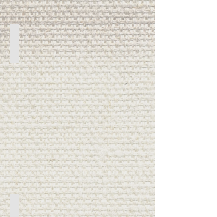
Exterior
Cenefa