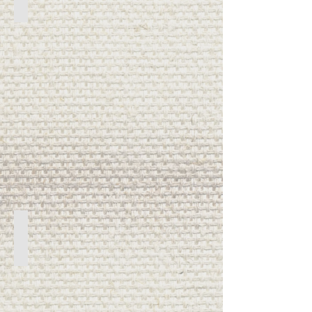
Papel Tapiz