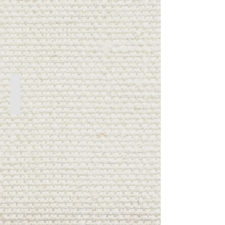
Roller