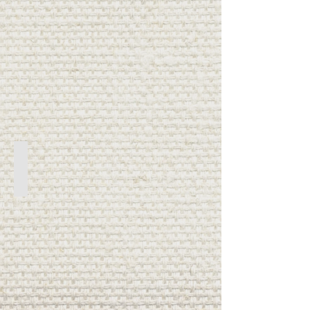
Día y noche